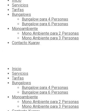
Inicio
Servicios
Tarifas
Bungalows
Bungalow para 4 Personas
Bungalow para 6 Personas
Monoambiente
Mono Ambiente para 2 Personas
Mono Ambiente para 3 Personas
Contacto Kuaray
Inicio
Servicios
Tarifas
Bungalows
Bungalow para 4 Personas
Bungalow para 6 Personas
Monoambiente
Mono Ambiente para 2 Personas
Mono Ambiente para 3 Personas