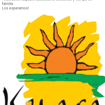
familia.
Los esperamos!