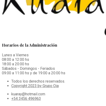
Horarios de la Administración
Lunes a Viernes
08:00 a 12:00 hs
18:00 a 20:00 hs
Sábados - Domingos - Feriados
09:00 a 11:00 hs y de 19:00 a 20:00 hs
Todos los derechos reservados.
Copyright 2023 by Grupo Oia
kuaray@hotmail.com
+54 3456 496963