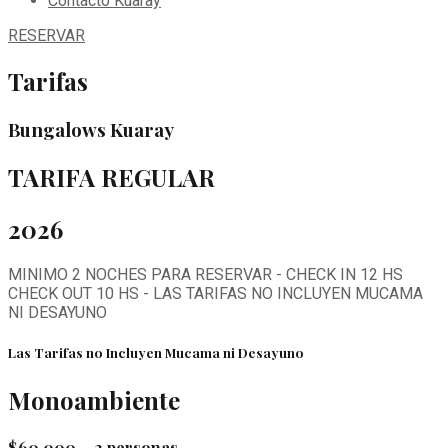
Contacto Kuaray
RESERVAR
Tarifas
Bungalows Kuaray
TARIFA REGULAR
2026
MINIMO 2 NOCHES PARA RESERVAR - CHECK IN 12 HS
CHECK OUT 10 HS - LAS TARIFAS NO INCLUYEN MUCAMA
NI DESAYUNO
Las Tarifas no Incluyen Mucama ni Desayuno
Monoambiente
$60.000 – 2 personas