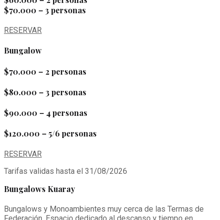
$70.000 – 3 personas
RESERVAR
Bungalow
$70.000 – 2 personas
$80.000 – 3 personas
$90.000 – 4 personas
$120.000 – 5/6 personas
RESERVAR
Tarifas validas hasta el 31/08/2026
Bungalows Kuaray
Bungalows y Monoambientes muy cerca de las Termas de
Federación. Espacio dedicado al descanso y tiempo en