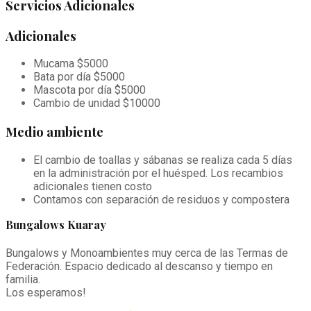
Servicios Adicionales
Adicionales
Mucama $5000
Bata por día $5000
Mascota por día $5000
Cambio de unidad $10000
Medio ambiente
El cambio de toallas y sábanas se realiza cada 5 días
en la administración por el huésped. Los recambios
adicionales tienen costo
Contamos con separación de residuos y compostera
Bungalows Kuaray
Bungalows y Monoambientes muy cerca de las Termas de
Federación. Espacio dedicado al descanso y tiempo en
familia.
Los esperamos!