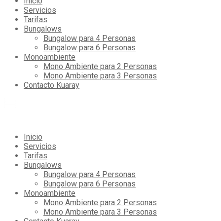
Inicio
Servicios
Tarifas
Bungalows
Bungalow para 4 Personas
Bungalow para 6 Personas
Monoambiente
Mono Ambiente para 2 Personas
Mono Ambiente para 3 Personas
Contacto Kuaray
Inicio
Servicios
Tarifas
Bungalows
Bungalow para 4 Personas
Bungalow para 6 Personas
Monoambiente
Mono Ambiente para 2 Personas
Mono Ambiente para 3 Personas