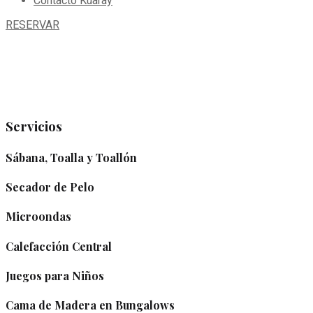
Contacto Kuaray
RESERVAR
Servicios
Sábana, Toalla y Toallón
Secador de Pelo
Microondas​
Calefacción Central​
Juegos para Niños
Cama de Madera​ en Bungalows