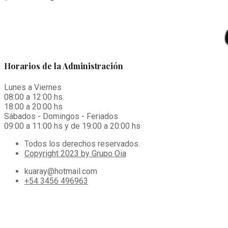
Horarios de la Administración
Lunes a Viernes
08:00 a 12:00 hs
18:00 a 20:00 hs
Sábados - Domingos - Feriados
09:00 a 11:00 hs y de 19:00 a 20:00 hs
Todos los derechos reservados.
Copyright 2023 by Grupo Oia
kuaray@hotmail.com
+54 3456 496963